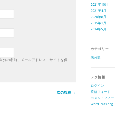
2021年10月
2021年4月
2020年8月
2015年1月
2014年5月
カテゴリー
未分類
自分の名前、メールアドレス、サイトを保
メタ情報
ログイン
投稿フィード
次の投稿 →
コメントフィー
WordPress.org