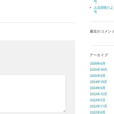
号
上志段味だよ
号
最近のコメン
アーカイブ
2026年6月
2025年10月
2025年6月
2024年10月
2024年6月
2023年12月
2023年5月
2022年11月
2022年6月