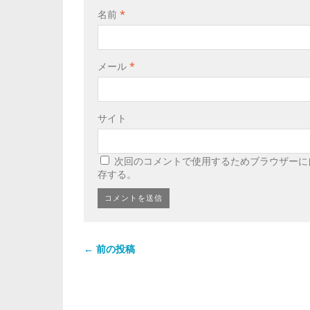
名前
*
メール
*
サイト
次回のコメントで使用するためブラウザーに
存する。
← 前の投稿