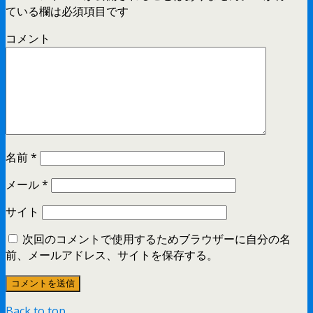
ている欄は必須項目です
コメント
名前
*
メール
*
サイト
次回のコメントで使用するためブラウザーに自分の名
前、メールアドレス、サイトを保存する。
Back to top